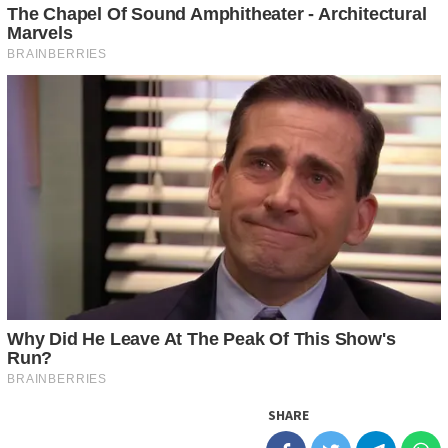
SHARE