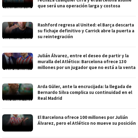
que será una operación larga y costosa
Rashford regresa al United: el Barça descarta
su fichaje definitivo y Carrick abre la puerta a
su reintegración
Julián Álvarez, entre el deseo de partir y la
muralla del Atlético: Barcelona ofrece 130
millones por un jugador que no está a la venta
Arda Güler, ante la encrucijada: la llegada de
Bernardo Silva complica su continuidad en el
Real Madrid
El Barcelona ofrece 100 millones por Julián
Álvarez, pero el Atlético no mueve su posición