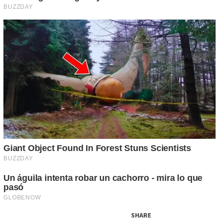
SHARE