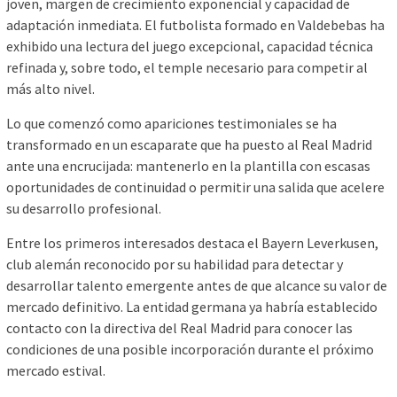
joven, margen de crecimiento exponencial y capacidad de
adaptación inmediata. El futbolista formado en Valdebebas ha
exhibido una lectura del juego excepcional, capacidad técnica
refinada y, sobre todo, el temple necesario para competir al
más alto nivel.
Lo que comenzó como apariciones testimoniales se ha
transformado en un escaparate que ha puesto al Real Madrid
ante una encrucijada: mantenerlo en la plantilla con escasas
oportunidades de continuidad o permitir una salida que acelere
su desarrollo profesional.
Entre los primeros interesados destaca el Bayern Leverkusen,
club alemán reconocido por su habilidad para detectar y
desarrollar talento emergente antes de que alcance su valor de
mercado definitivo. La entidad germana ya habría establecido
contacto con la directiva del Real Madrid para conocer las
condiciones de una posible incorporación durante el próximo
mercado estival.