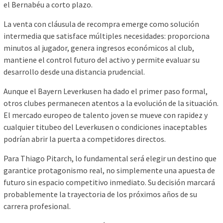
el Bernabéu a corto plazo.
La venta con cláusula de recompra emerge como solución
intermedia que satisface múltiples necesidades: proporciona
minutos al jugador, genera ingresos económicos al club,
mantiene el control futuro del activo y permite evaluar su
desarrollo desde una distancia prudencial.
Aunque el Bayern Leverkusen ha dado el primer paso formal,
otros clubes permanecen atentos a la evolución de la situación.
El mercado europeo de talento joven se mueve con rapidez y
cualquier titubeo del Leverkusen o condiciones inaceptables
podrían abrir la puerta a competidores directos.
Para Thiago Pitarch, lo fundamental será elegir un destino que
garantice protagonismo real, no simplemente una apuesta de
futuro sin espacio competitivo inmediato. Su decisión marcará
probablemente la trayectoria de los próximos años de su
carrera profesional.