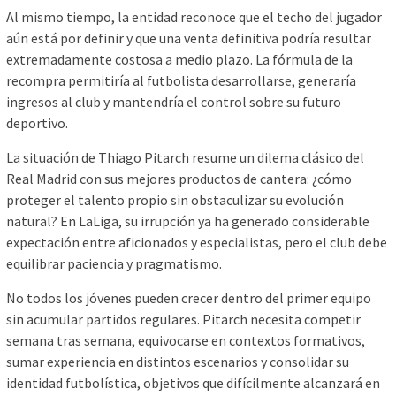
Al mismo tiempo, la entidad reconoce que el techo del jugador
aún está por definir y que una venta definitiva podría resultar
extremadamente costosa a medio plazo. La fórmula de la
recompra permitiría al futbolista desarrollarse, generaría
ingresos al club y mantendría el control sobre su futuro
deportivo.
La situación de Thiago Pitarch resume un dilema clásico del
Real Madrid con sus mejores productos de cantera: ¿cómo
proteger el talento propio sin obstaculizar su evolución
natural? En LaLiga, su irrupción ya ha generado considerable
expectación entre aficionados y especialistas, pero el club debe
equilibrar paciencia y pragmatismo.
No todos los jóvenes pueden crecer dentro del primer equipo
sin acumular partidos regulares. Pitarch necesita competir
semana tras semana, equivocarse en contextos formativos,
sumar experiencia en distintos escenarios y consolidar su
identidad futbolística, objetivos que difícilmente alcanzará en