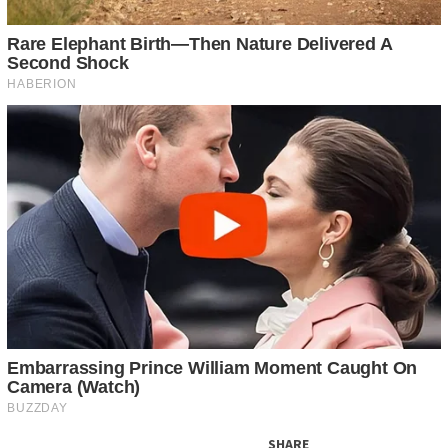
SHARE