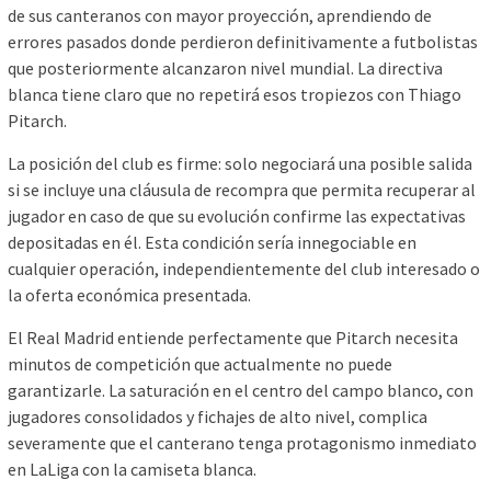
de sus canteranos con mayor proyección, aprendiendo de
errores pasados donde perdieron definitivamente a futbolistas
que posteriormente alcanzaron nivel mundial. La directiva
blanca tiene claro que no repetirá esos tropiezos con Thiago
Pitarch.
La posición del club es firme: solo negociará una posible salida
si se incluye una cláusula de recompra que permita recuperar al
jugador en caso de que su evolución confirme las expectativas
depositadas en él. Esta condición sería innegociable en
cualquier operación, independientemente del club interesado o
la oferta económica presentada.
El Real Madrid entiende perfectamente que Pitarch necesita
minutos de competición que actualmente no puede
garantizarle. La saturación en el centro del campo blanco, con
jugadores consolidados y fichajes de alto nivel, complica
severamente que el canterano tenga protagonismo inmediato
en LaLiga con la camiseta blanca.