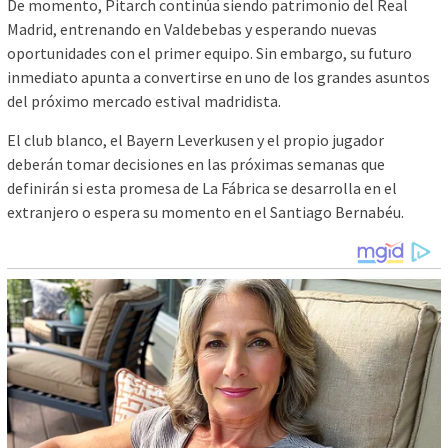
De momento, Pitarch continúa siendo patrimonio del Real
Madrid, entrenando en Valdebebas y esperando nuevas
oportunidades con el primer equipo. Sin embargo, su futuro
inmediato apunta a convertirse en uno de los grandes asuntos
del próximo mercado estival madridista.
El club blanco, el Bayern Leverkusen y el propio jugador
deberán tomar decisiones en las próximas semanas que
definirán si esta promesa de La Fábrica se desarrolla en el
extranjero o espera su momento en el Santiago Bernabéu.