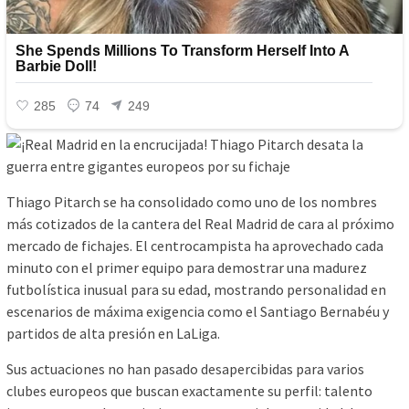
Thiago Pitarch se ha consolidado como uno de los nombres
más cotizados de la cantera del Real Madrid de cara al próximo
mercado de fichajes. El centrocampista ha aprovechado cada
minuto con el primer equipo para demostrar una madurez
futbolística inusual para su edad, mostrando personalidad en
escenarios de máxima exigencia como el Santiago Bernabéu y
partidos de alta presión en LaLiga.
Sus actuaciones no han pasado desapercibidas para varios
clubes europeos que buscan exactamente su perfil: talento