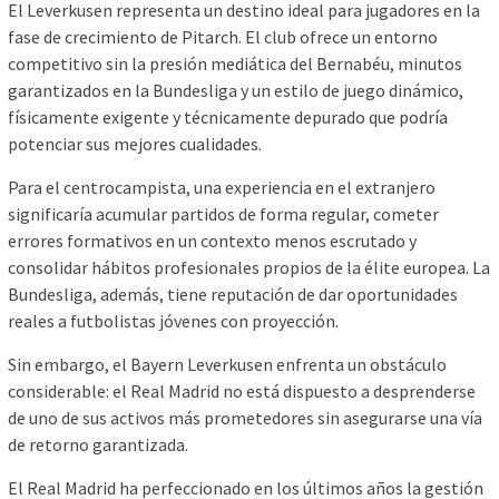
El Leverkusen representa un destino ideal para jugadores en la
fase de crecimiento de Pitarch. El club ofrece un entorno
competitivo sin la presión mediática del Bernabéu, minutos
garantizados en la Bundesliga y un estilo de juego dinámico,
físicamente exigente y técnicamente depurado que podría
potenciar sus mejores cualidades.
Para el centrocampista, una experiencia en el extranjero
significaría acumular partidos de forma regular, cometer
errores formativos en un contexto menos escrutado y
consolidar hábitos profesionales propios de la élite europea. La
Bundesliga, además, tiene reputación de dar oportunidades
reales a futbolistas jóvenes con proyección.
Sin embargo, el Bayern Leverkusen enfrenta un obstáculo
considerable: el Real Madrid no está dispuesto a desprenderse
de uno de sus activos más prometedores sin asegurarse una vía
de retorno garantizada.
El Real Madrid ha perfeccionado en los últimos años la gestión