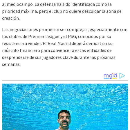
al mediocampo. La defensa ha sido identificada como la
prioridad máxima, pero el club no quiere descuidar la zona de
creación.
Las negociaciones prometen ser complejas, especialmente con
los clubes de Premier League y el PSG, conocidos por su
resistencia a vender. El Real Madrid deberá demostrar su
músculo financiero para convencer a estas entidades de
desprenderse de sus jugadores clave durante las próximas
semanas.