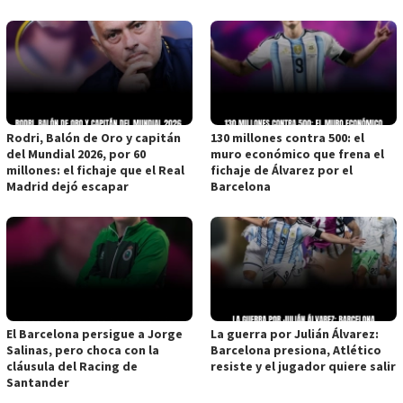
Rodri, Balón de Oro y capitán
130 millones contra 500: el
del Mundial 2026, por 60
muro económico que frena el
millones: el fichaje que el Real
fichaje de Álvarez por el
Madrid dejó escapar
Barcelona
El Barcelona persigue a Jorge
La guerra por Julián Álvarez:
Salinas, pero choca con la
Barcelona presiona, Atlético
cláusula del Racing de
resiste y el jugador quiere salir
Santander