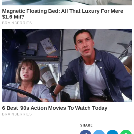
SHARE