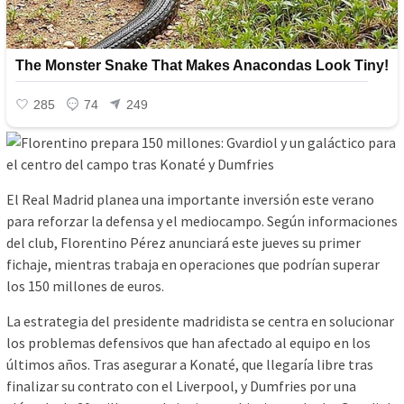
El Real Madrid planea una importante inversión este verano
para reforzar la defensa y el mediocampo. Según informaciones
del club, Florentino Pérez anunciará este jueves su primer
fichaje, mientras trabaja en operaciones que podrían superar
los 150 millones de euros.
La estrategia del presidente madridista se centra en solucionar
los problemas defensivos que han afectado al equipo en los
últimos años. Tras asegurar a Konaté, que llegaría libre tras
finalizar su contrato con el Liverpool, y Dumfries por una