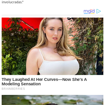
involucradas.*