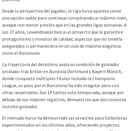
Desde la perspectiva del jugador, la Liga turca aparece como
una opción viable para continuar compitiendo al máximo nivel,
aunque con menor presión que en las grandes ligas europeas. A
sus 37 años, Lewandowski busca un proyecto que le garantice
protagonismo y minutos de calidad, aspectos que no tendría
asegurados si permaneciera en un club de máxima exigencia
como el Barcelona.
La trayectoria del delantero avala su condición de goleador
probado: tras brillar en Borussia Dortmund y Bayern Múnich,
donde conquistó múltiples títulos incluida la Champions
League, su paso por el Barcelona ha sido irregular pero con
cifras respetables. Sus 19 tantos esta temporada, aunque por
debajo de sus mejores registros, demuestran que aún conserva
instinto goleador.
El mercado turco ha demostrado ser atractivo para futbolistas
experimentados en los últimos años, ofreciendo proyectos