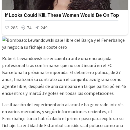
Robert Lewandowski se encuentra ante una encrucijada
profesional tras confirmarse que no continuará en el FC
Barcelona la próxima temporada. El delantero polaco, de 37
años, finalizará su contrato con el conjunto azulgrana como
agente libre, después de una campaña en la que participó en 46
encuentros y marcó 19 goles en todas las competiciones.
La situación del experimentado atacante ha generado interés
en varios mercados, y según informaciones recientes, el
Fenerbahçe turco habría dado el primer paso para explorar su
fichaje. La entidad de Estambul considera al polaco como una