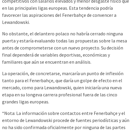
competitivos con salarios elevados y menor desgaste físico que
en las principales ligas europeas. Esta tendencia podría
favorecer las aspiraciones del Fenerbahçe de convencer a
Lewandowski.
No obstante, el delantero polaco no habría cerrado ninguna
puerta y estaría evaluando todas las propuestas sobre la mesa
antes de comprometerse con un nuevo proyecto. Su decisión
final dependerá de variables deportivas, económicas y
familiares que aún se encuentran en análisis.
La operación, de concretarse, marcaría un punto de inflexión
tanto para el Fenerbahçe, que daría un golpe de efecto en el
mercado, como para Lewandowski, quien iniciaría una nueva
etapa en su longeva carrera profesional fuera de las cinco
grandes ligas europeas.
*Nota: La información sobre contactos entre Fenerbahçe y el
entorno de Lewandowski procede de fuentes periodísticas y aún
no ha sido confirmada oficialmente por ninguna de las partes