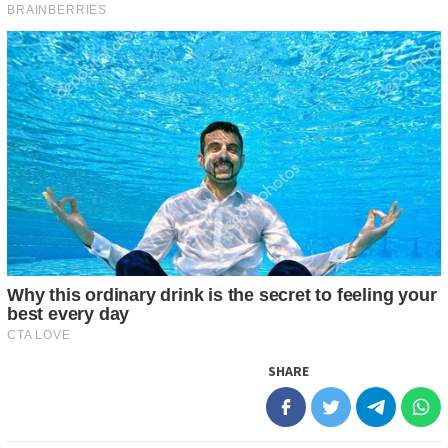
SHARE