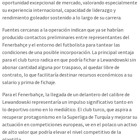
oportunidad excepcional de mercado, valorando especialmente
su experiencia internacional, capacidad de liderazgo y
rendimiento goleador sostenido a lo largo de su carrera.
Fuentes cercanas a la operación indican que ya se habrían
producido contactos preliminares entre representantes del
Fenerbahçe y el entorno del futbolista para tantear las
condiciones de una posible incorporación. La principal ventaja
para el club turco radica en que podría fichar a Lewandowski sin
abonar cantidad alguna por traspaso, al quedar libre de
contrato, lo que facilitaría destinar recursos económicos a su
salario y prima de fichaje.
Para el Fenerbahçe, la llegada de un delantero del calibre de
Lewandowski representaría un impulso significativo tanto en
lo deportivo como en lo mediático. El club turco, que aspira a
recuperar protagonismo en la Superliga de Turquía y mejorar su
actuación en competiciones europeas, ve en el polaco un activo
de alto valor que podría elevar el nivel competitivo de la
plantilla.