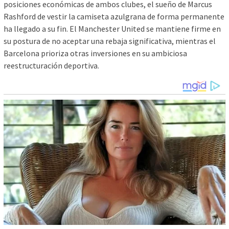
posiciones económicas de ambos clubes, el sueño de Marcus
Rashford de vestir la camiseta azulgrana de forma permanente
ha llegado a su fin. El Manchester United se mantiene firme en
su postura de no aceptar una rebaja significativa, mientras el
Barcelona prioriza otras inversiones en su ambiciosa
reestructuración deportiva.