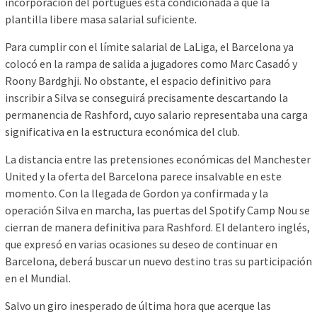
incorporación del portugués está condicionada a que la
plantilla libere masa salarial suficiente.
Para cumplir con el límite salarial de LaLiga, el Barcelona ya
colocó en la rampa de salida a jugadores como Marc Casadó y
Roony Bardghji. No obstante, el espacio definitivo para
inscribir a Silva se conseguirá precisamente descartando la
permanencia de Rashford, cuyo salario representaba una carga
significativa en la estructura económica del club.
La distancia entre las pretensiones económicas del Manchester
United y la oferta del Barcelona parece insalvable en este
momento. Con la llegada de Gordon ya confirmada y la
operación Silva en marcha, las puertas del Spotify Camp Nou se
cierran de manera definitiva para Rashford. El delantero inglés,
que expresó en varias ocasiones su deseo de continuar en
Barcelona, deberá buscar un nuevo destino tras su participación
en el Mundial.
Salvo un giro inesperado de última hora que acerque las