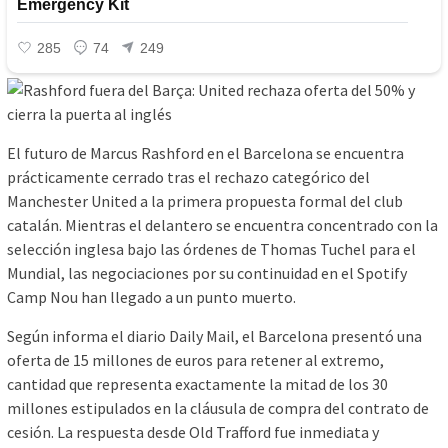
El futuro de Marcus Rashford en el Barcelona se encuentra
prácticamente cerrado tras el rechazo categórico del
Manchester United a la primera propuesta formal del club
catalán. Mientras el delantero se encuentra concentrado con la
selección inglesa bajo las órdenes de Thomas Tuchel para el
Mundial, las negociaciones por su continuidad en el Spotify
Camp Nou han llegado a un punto muerto.
Según informa el diario Daily Mail, el Barcelona presentó una
oferta de 15 millones de euros para retener al extremo,
cantidad que representa exactamente la mitad de los 30
millones estipulados en la cláusula de compra del contrato de
cesión. La respuesta desde Old Trafford fue inmediata y