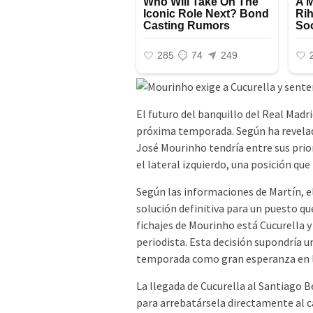
El futuro del banquillo del Real Madri
próxima temporada. Según ha revelad
José Mourinho tendría entre sus prio
el lateral izquierdo, una posición q
Según las informaciones de Martín, e
solución definitiva para un puesto qu
fichajes de Mourinho está Cucurella y
periodista. Esta decisión supondría 
temporada como gran esperanza en l
La llegada de Cucurella al Santiago B
para arrebatársela directamente al 