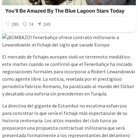
El mercado de fichajes europeo vivió un terremoto mediático
este martes cuando se confirmó que el Fenerbahçe ha iniciado
negociaciones formales para incorporar a Robert Lewandowski
como agente libre. La noticia, revelada por el prestigioso
periodista Fabrizio Romano, ha paralizado al mundo del fútbol
y desatado una euforia sin precedentes en Turquía.
La directiva del gigante de Estambul no escatima esfuerzos
para concretar lo que sería el fichaje más espectacular de su
historia centenaria. Los altos mandos del club turco ya
prepararon una propuesta contractual millonaria que será
presentada formalmente a los representantes del delantero