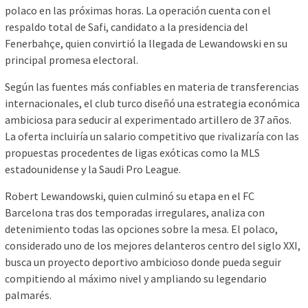
polaco en las próximas horas. La operación cuenta con el
respaldo total de Safi, candidato a la presidencia del
Fenerbahçe, quien convirtió la llegada de Lewandowski en su
principal promesa electoral.
Según las fuentes más confiables en materia de transferencias
internacionales, el club turco diseñó una estrategia económica
ambiciosa para seducir al experimentado artillero de 37 años.
La oferta incluiría un salario competitivo que rivalizaría con las
propuestas procedentes de ligas exóticas como la MLS
estadounidense y la Saudi Pro League.
Robert Lewandowski, quien culminó su etapa en el FC
Barcelona tras dos temporadas irregulares, analiza con
detenimiento todas las opciones sobre la mesa. El polaco,
considerado uno de los mejores delanteros centro del siglo XXI,
busca un proyecto deportivo ambicioso donde pueda seguir
compitiendo al máximo nivel y ampliando su legendario
palmarés.