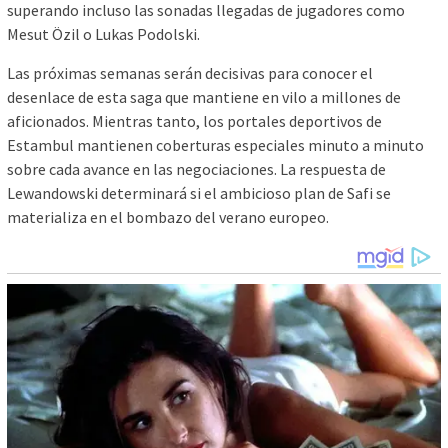
superando incluso las sonadas llegadas de jugadores como
Mesut Özil o Lukas Podolski.
Las próximas semanas serán decisivas para conocer el
desenlace de esta saga que mantiene en vilo a millones de
aficionados. Mientras tanto, los portales deportivos de
Estambul mantienen coberturas especiales minuto a minuto
sobre cada avance en las negociaciones. La respuesta de
Lewandowski determinará si el ambicioso plan de Safi se
materializa en el bombazo del verano europeo.