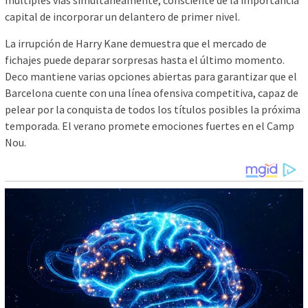
múltiples vías simultáneamente, consciente de la importancia
capital de incorporar un delantero de primer nivel.
La irrupción de Harry Kane demuestra que el mercado de
fichajes puede deparar sorpresas hasta el último momento.
Deco mantiene varias opciones abiertas para garantizar que el
Barcelona cuente con una línea ofensiva competitiva, capaz de
pelear por la conquista de todos los títulos posibles la próxima
temporada. El verano promete emociones fuertes en el Camp
Nou.