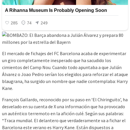
El mercado de fichajes del FC Barcelona acaba de experimentar
un giro completamente inesperado que ha sacudido los
cimientos del Camp Nou. Cuando todo apuntaba a que Julián
Álvarez o Joao Pedro serían los elegidos para reforzar el ataque
blaugrana, ha surgido un nombre que nadie contemplaba: Harry
Kane.
François Gallardo, reconocido por su paso en ‘El Chiringuito’, ha
desvelado en su cuenta de X una información que ha provocado
un auténtico terremoto en la afición culé. Según sus palabras:
“Traca mundial. El delantero que verdaderamente va a fichar el
Barcelona este verano es Harry Kane. Están dispuestos a