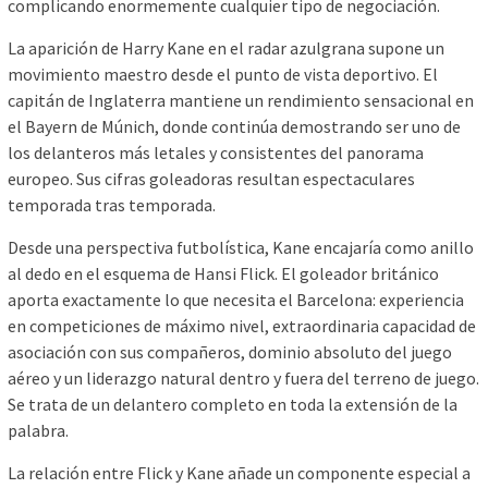
complicando enormemente cualquier tipo de negociación.
La aparición de Harry Kane en el radar azulgrana supone un
movimiento maestro desde el punto de vista deportivo. El
capitán de Inglaterra mantiene un rendimiento sensacional en
el Bayern de Múnich, donde continúa demostrando ser uno de
los delanteros más letales y consistentes del panorama
europeo. Sus cifras goleadoras resultan espectaculares
temporada tras temporada.
Desde una perspectiva futbolística, Kane encajaría como anillo
al dedo en el esquema de Hansi Flick. El goleador británico
aporta exactamente lo que necesita el Barcelona: experiencia
en competiciones de máximo nivel, extraordinaria capacidad de
asociación con sus compañeros, dominio absoluto del juego
aéreo y un liderazgo natural dentro y fuera del terreno de juego.
Se trata de un delantero completo en toda la extensión de la
palabra.
La relación entre Flick y Kane añade un componente especial a