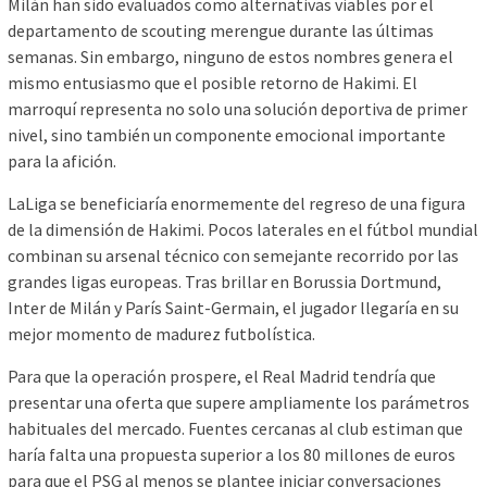
Milán han sido evaluados como alternativas viables por el
departamento de scouting merengue durante las últimas
semanas. Sin embargo, ninguno de estos nombres genera el
mismo entusiasmo que el posible retorno de Hakimi. El
marroquí representa no solo una solución deportiva de primer
nivel, sino también un componente emocional importante
para la afición.
LaLiga se beneficiaría enormemente del regreso de una figura
de la dimensión de Hakimi. Pocos laterales en el fútbol mundial
combinan su arsenal técnico con semejante recorrido por las
grandes ligas europeas. Tras brillar en Borussia Dortmund,
Inter de Milán y París Saint-Germain, el jugador llegaría en su
mejor momento de madurez futbolística.
Para que la operación prospere, el Real Madrid tendría que
presentar una oferta que supere ampliamente los parámetros
habituales del mercado. Fuentes cercanas al club estiman que
haría falta una propuesta superior a los 80 millones de euros
para que el PSG al menos se plantee iniciar conversaciones