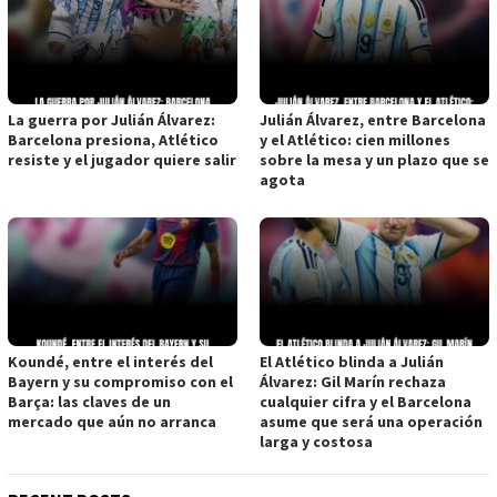
La guerra por Julián Álvarez:
Julián Álvarez, entre Barcelona
Barcelona presiona, Atlético
y el Atlético: cien millones
resiste y el jugador quiere salir
sobre la mesa y un plazo que se
agota
Koundé, entre el interés del
El Atlético blinda a Julián
Bayern y su compromiso con el
Álvarez: Gil Marín rechaza
Barça: las claves de un
cualquier cifra y el Barcelona
mercado que aún no arranca
asume que será una operación
larga y costosa