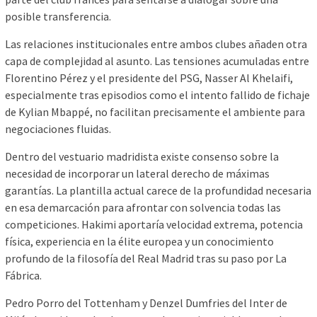
posible transferencia.
Las relaciones institucionales entre ambos clubes añaden otra
capa de complejidad al asunto. Las tensiones acumuladas entre
Florentino Pérez y el presidente del PSG, Nasser Al Khelaifi,
especialmente tras episodios como el intento fallido de fichaje
de Kylian Mbappé, no facilitan precisamente el ambiente para
negociaciones fluidas.
Dentro del vestuario madridista existe consenso sobre la
necesidad de incorporar un lateral derecho de máximas
garantías. La plantilla actual carece de la profundidad necesaria
en esa demarcación para afrontar con solvencia todas las
competiciones. Hakimi aportaría velocidad extrema, potencia
física, experiencia en la élite europea y un conocimiento
profundo de la filosofía del Real Madrid tras su paso por La
Fábrica.
Pedro Porro del Tottenham y Denzel Dumfries del Inter de