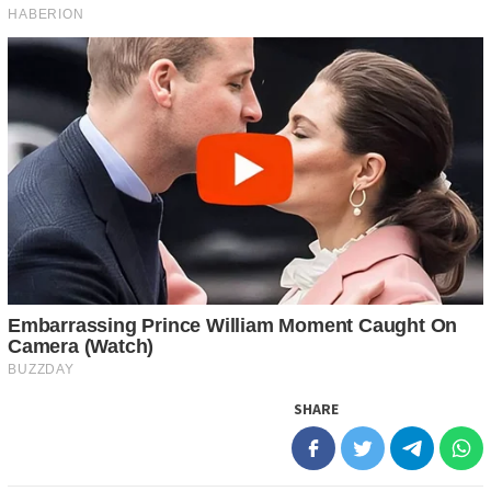
SHARE