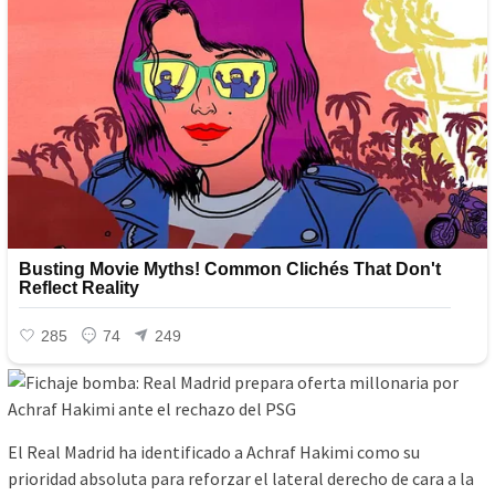
El Real Madrid ha identificado a Achraf Hakimi como su
prioridad absoluta para reforzar el lateral derecho de cara a la