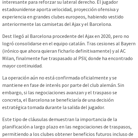
interesante para reforzar su lateral derecho. El jugador
estadounidense aporta velocidad, proyección ofensiva y
experiencia en grandes clubes europeos, habiendo vestido
anteriormente las camisetas del Ajax y el Barcelona.
Dest llegó al Barcelona procedente del Ajax en 2020, pero no
logró consolidarse en el equipo catalán. Tras cesiones al Bayern
(irónico que ahora quieran ficharlo definitivamente) y al AC
Milan, finalmente fue traspasado al PSV, donde ha encontrado
mayor continuidad.
La operación aún no está confirmada oficialmente y se
mantiene en fase de interés por parte del club alemán. Sin
embargo, si las negociaciones avanzan y el traspaso se
concreta, el Barcelona se beneficiaría de una decisión
estratégica tomada durante la salida del jugador.
Este tipo de cláusulas demuestran la importancia de la
planificación a largo plazo en las negociaciones de traspasos,
permitiendo a los clubes obtener beneficios futuros incluso de