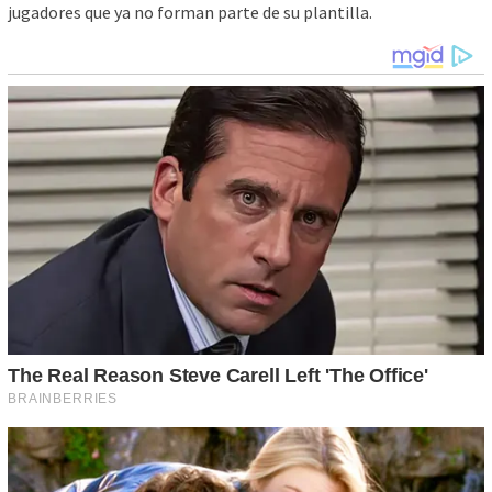
jugadores que ya no forman parte de su plantilla.