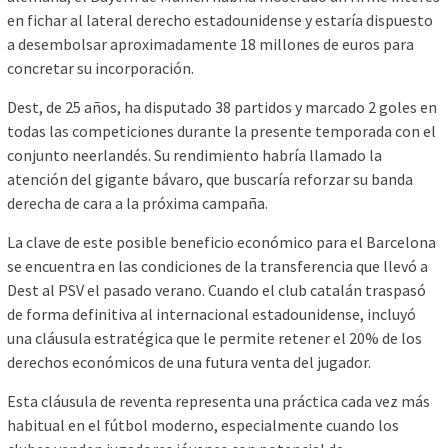
en fichar al lateral derecho estadounidense y estaría dispuesto
a desembolsar aproximadamente 18 millones de euros para
concretar su incorporación.
Dest, de 25 años, ha disputado 38 partidos y marcado 2 goles en
todas las competiciones durante la presente temporada con el
conjunto neerlandés. Su rendimiento habría llamado la
atención del gigante bávaro, que buscaría reforzar su banda
derecha de cara a la próxima campaña.
La clave de este posible beneficio económico para el Barcelona
se encuentra en las condiciones de la transferencia que llevó a
Dest al PSV el pasado verano. Cuando el club catalán traspasó
de forma definitiva al internacional estadounidense, incluyó
una cláusula estratégica que le permite retener el 20% de los
derechos económicos de una futura venta del jugador.
Esta cláusula de reventa representa una práctica cada vez más
habitual en el fútbol moderno, especialmente cuando los