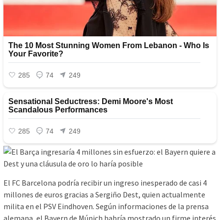
El FC Barcelona podría recibir un ingreso inesperado de casi 4
millones de euros gracias a Sergiño Dest, quien actualmente
milita en el PSV Eindhoven. Según informaciones de la prensa
alemana, el Bayern de Múnich habría mostrado un firme interés