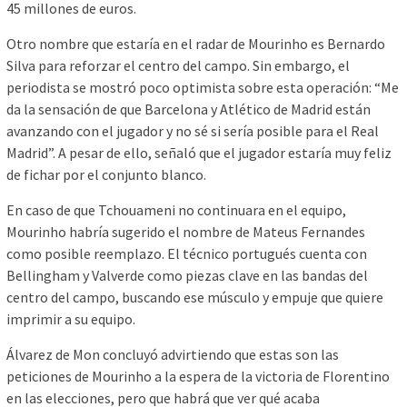
45 millones de euros.
Otro nombre que estaría en el radar de Mourinho es Bernardo
Silva para reforzar el centro del campo. Sin embargo, el
periodista se mostró poco optimista sobre esta operación: “Me
da la sensación de que Barcelona y Atlético de Madrid están
avanzando con el jugador y no sé si sería posible para el Real
Madrid”. A pesar de ello, señaló que el jugador estaría muy feliz
de fichar por el conjunto blanco.
En caso de que Tchouameni no continuara en el equipo,
Mourinho habría sugerido el nombre de Mateus Fernandes
como posible reemplazo. El técnico portugués cuenta con
Bellingham y Valverde como piezas clave en las bandas del
centro del campo, buscando ese músculo y empuje que quiere
imprimir a su equipo.
Álvarez de Mon concluyó advirtiendo que estas son las
peticiones de Mourinho a la espera de la victoria de Florentino
en las elecciones, pero que habrá que ver qué acaba