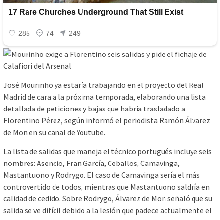
José Mourinho ya estaría trabajando en el proyecto del Real
Madrid de cara a la próxima temporada, elaborando una lista
detallada de peticiones y bajas que habría trasladado a
Florentino Pérez, según informó el periodista Ramón Álvarez
de Mon en su canal de Youtube.
La lista de salidas que maneja el técnico portugués incluye seis
nombres: Asencio, Fran García, Ceballos, Camavinga,
Mastantuono y Rodrygo. El caso de Camavinga sería el más
controvertido de todos, mientras que Mastantuono saldría en
calidad de cedido. Sobre Rodrygo, Álvarez de Mon señaló que su
salida se ve difícil debido a la lesión que padece actualmente el