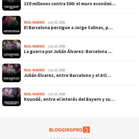
130 millones contra 500: el muro económi…
REAL MADRID
July 30, 2026
El Barcelona persigue a Jorge Salinas, p…
REAL MADRID
July 19, 2026
La guerra por Julián Álvarez: Barcelona …
REAL MADRID
July 19, 2026
Julián Álvarez, entre Barcelona y el Atl…
REAL MADRID
July 19, 2026
Koundé, entre el interés del Bayern y su…