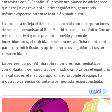
entrevista con El Español. El presidente blanco ha adelantado
que este jueves revelará su primer galáctico, generando
máxima expectación entre la afición madridista.
La encuesta refleja el deseo de la hinchada por incorporaciones
de peso que devuelvan al Real Madrid a la senda del éxito. Con un
mercado estival que se presenta movido y lleno de
incertidumbres, el club blanco deberá mover ficha cuanto antes
para transmitir ilusión y optimismo a sus seguidores tras un
curso en blanco.
La preferencia por Vitinha sobre nombres más mediáticos
como Haaland demuestra que el madridismo valora el equilibrio
y la calidad en el mediocampo, una zona donde el equipo ha
mostrado carencias durante la temporada recién concluida.