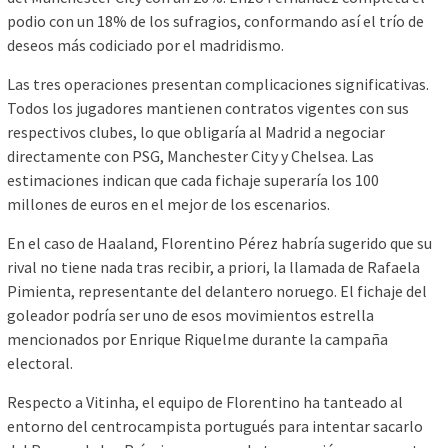
podio con un 18% de los sufragios, conformando así el trío de
deseos más codiciado por el madridismo.
Las tres operaciones presentan complicaciones significativas.
Todos los jugadores mantienen contratos vigentes con sus
respectivos clubes, lo que obligaría al Madrid a negociar
directamente con PSG, Manchester City y Chelsea. Las
estimaciones indican que cada fichaje superaría los 100
millones de euros en el mejor de los escenarios.
En el caso de Haaland, Florentino Pérez habría sugerido que su
rival no tiene nada tras recibir, a priori, la llamada de Rafaela
Pimienta, representante del delantero noruego. El fichaje del
goleador podría ser uno de esos movimientos estrella
mencionados por Enrique Riquelme durante la campaña
electoral.
Respecto a Vitinha, el equipo de Florentino ha tanteado al
entorno del centrocampista portugués para intentar sacarlo