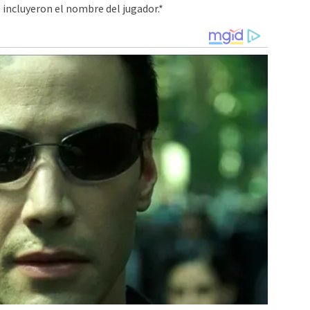
 incluyeron el nombre del jugador.*