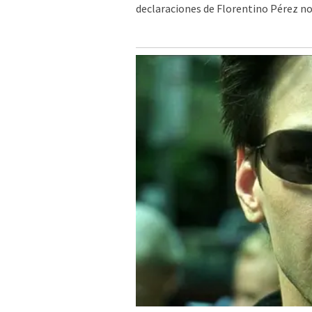
declaraciones de Florentino Pérez no