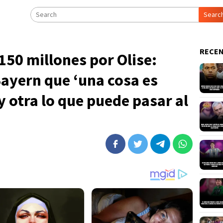
Searc
RECEN
150 millones por Olise:
ayern que ‘una cosa es
y otra lo que puede pasar al