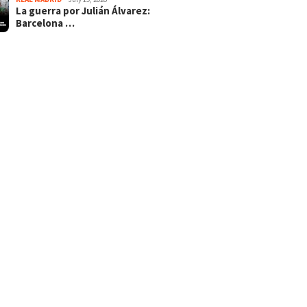
La guerra por Julián Álvarez:
Barcelona …