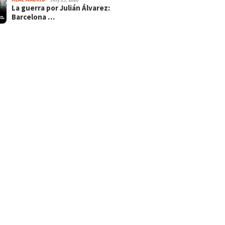
La guerra por Julián Álvarez:
Barcelona …