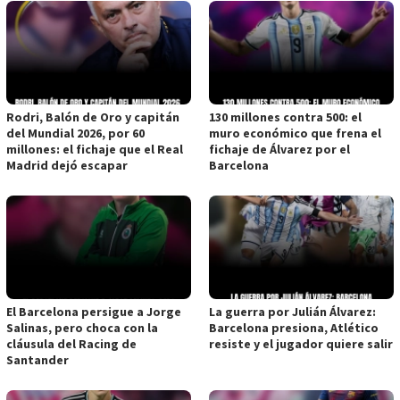
Rodri, Balón de Oro y capitán
130 millones contra 500: el
del Mundial 2026, por 60
muro económico que frena el
millones: el fichaje que el Real
fichaje de Álvarez por el
Madrid dejó escapar
Barcelona
El Barcelona persigue a Jorge
La guerra por Julián Álvarez:
Salinas, pero choca con la
Barcelona presiona, Atlético
cláusula del Racing de
resiste y el jugador quiere salir
Santander