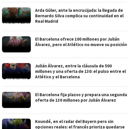
Arda Güler, ante la encrucijada: la llegada de
Bernardo Silva complica su continuidad en el
Real Madrid
El Barcelona ofrece 100 millones por Julián
Álvarez, pero el Atlético no mueve su posición
Julián Álvarez, entre la cláusula de 500
millones y una oferta de 130: el pulso entre el
Atlético y el Barcelona
El Barcelona fija plazos y prepara una segunda
oferta de 130 millones por Julián Álvarez
Koundé, en el radar del Bayern pero sin
opciones reales: el francés prioriza quedarse