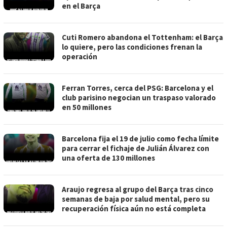
en el Barça
Cuti Romero abandona el Tottenham: el Barça
lo quiere, pero las condiciones frenan la
operación
Ferran Torres, cerca del PSG: Barcelona y el
club parisino negocian un traspaso valorado
en 50 millones
Barcelona fija el 19 de julio como fecha límite
para cerrar el fichaje de Julián Álvarez con
una oferta de 130 millones
Araujo regresa al grupo del Barça tras cinco
semanas de baja por salud mental, pero su
recuperación física aún no está completa