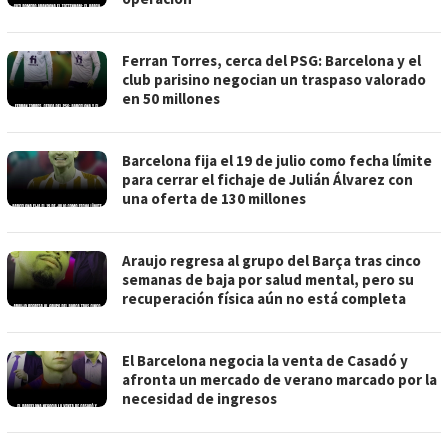
Ferran Torres, cerca del PSG: Barcelona y el
club parisino negocian un traspaso valorado
en 50 millones
Barcelona fija el 19 de julio como fecha límite
para cerrar el fichaje de Julián Álvarez con
una oferta de 130 millones
Araujo regresa al grupo del Barça tras cinco
semanas de baja por salud mental, pero su
recuperación física aún no está completa
El Barcelona negocia la venta de Casadó y
afronta un mercado de verano marcado por la
necesidad de ingresos