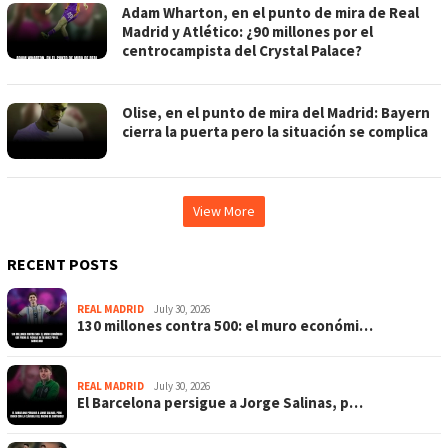
Adam Wharton, en el punto de mira de Real
Madrid y Atlético: ¿90 millones por el
centrocampista del Crystal Palace?
Olise, en el punto de mira del Madrid: Bayern
cierra la puerta pero la situación se complica
View More
RECENT POSTS
REAL MADRID
July 30, 2026
130 millones contra 500: el muro económi…
REAL MADRID
July 30, 2026
El Barcelona persigue a Jorge Salinas, p…